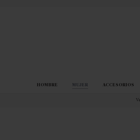
HOMBRE
MUJER
ACCESORIOS
Ve