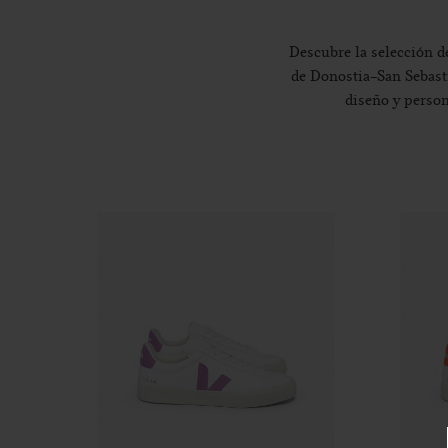
Descubre la selección 
de Donostia-San Sebast
diseño y person