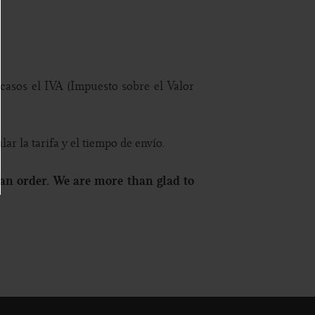
casos el IVA (Impuesto sobre el Valor
.
r la tarifa y el tiempo de envío.
an order. We are more than glad to