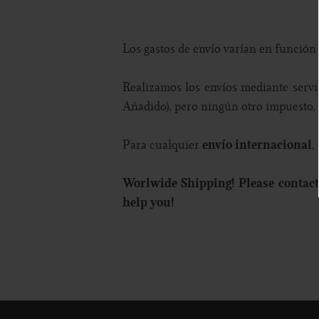
Los gastos de envío varían en función 
Realizamos los envíos mediante servi
Añadido), pero ningún otro impuesto, t
envío internacional
Para cualquier
,
Worlwide Shipping! Please contact
help you!