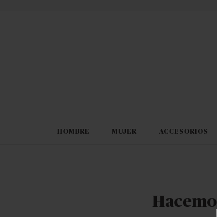
HOMBRE
MUJER
ACCESORIOS
Hacemos 