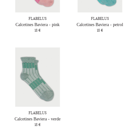
FLABELUS
FLABELUS
Calcetines Baviera - pink
Calcetines Baviera - petrol
18 €
18 €
FLABELUS
Calcetines Baviera - verde
18 €