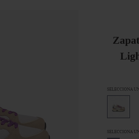
Zapat
Ligh
SELECCIONA UN
SELECCIONA UN