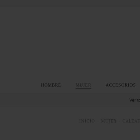
HOMBRE
MUJER
ACCESORIOS
Ver t
INICIO
MUJER
CALZAD