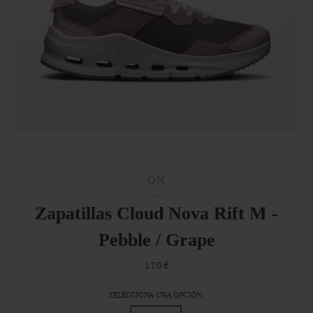
ON
Zapatillas Cloud Nova Rift M -
Pebble / Grape
170 €
SELECCIONA UNA OPCIÓN: