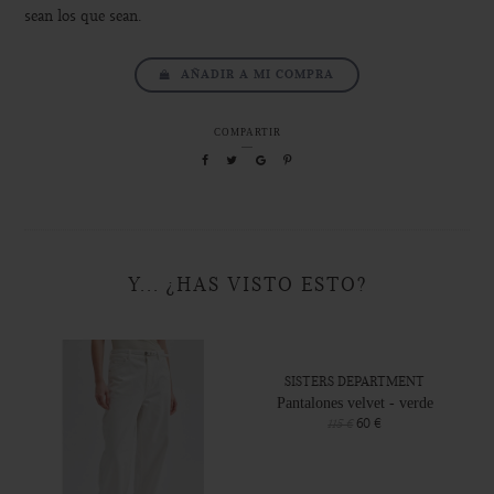
sean los que sean.
AÑADIR A MI COMPRA
COMPARTIR
Y... ¿HAS VISTO ESTO?
SISTERS DEPARTMENT
Pantalones velvet - verde
60 €
115 €