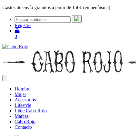
Gastos de envío gratuitos a partir de 150€ (en península)
Registro
0
Hombre
Mujer
Accesorios
Lifestyle
Little Cabo Rojo
Marcas
Cabo Rojo
Contacto