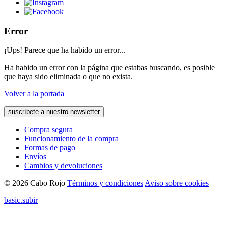
Error
¡Ups! Parece que ha habido un error...
Ha habido un error con la página que estabas buscando, es posible
que haya sido eliminada o que no exista.
Volver a la portada
suscríbete a nuestro newsletter
Compra segura
Funcionamiento de la compra
Formas de pago
Envíos
Cambios y devoluciones
© 2026 Cabo Rojo
Términos y condiciones
Aviso sobre cookies
basic.subir