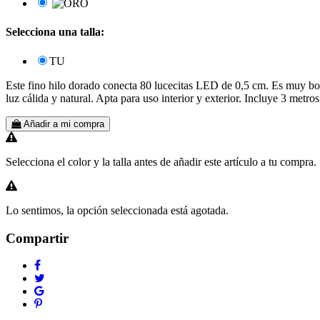
Selecciona una talla:
TU
Este fino hilo dorado conecta 80 lucecitas LED de 0,5 cm. Es muy bon
luz cálida y natural. Apta para uso interior y exterior. Incluye 3 metr
Añadir a mi compra
Selecciona el color y la talla antes de añadir este artículo a tu compra.
Lo sentimos, la opción seleccionada está agotada.
Compartir