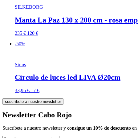
SILKEBORG
Manta La Paz 130 x 200 cm - rosa em
235 €
120 €
-50%
Sirius
Círculo de luces led LIVA Ø20cm
33,95 €
17 €
suscríbete a nuestro newsletter
Newsletter Cabo Rojo
Suscríbete a nuestro newsletter y
consigue un 10% de descuento
en 