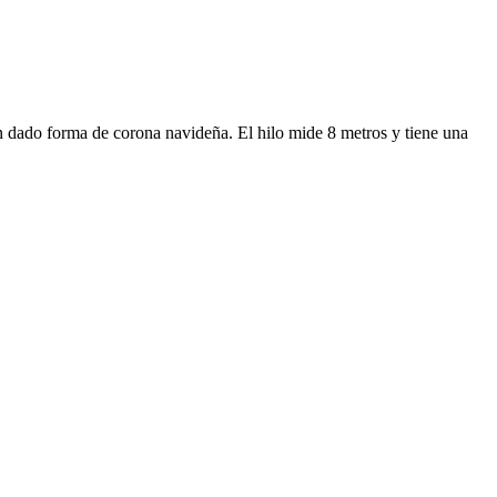
n dado forma de corona navideña. El hilo mide 8 metros y tiene una