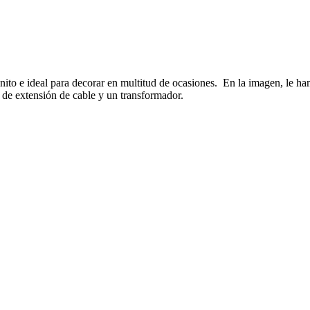
ito e ideal para decorar en multitud de ocasiones. En la imagen, le ha
os de extensión de cable y un transformador.