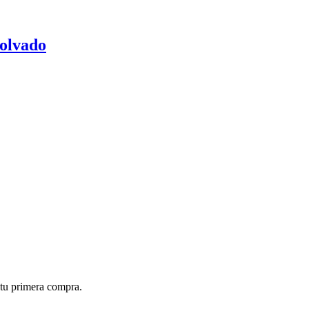
polvado
tu primera compra.