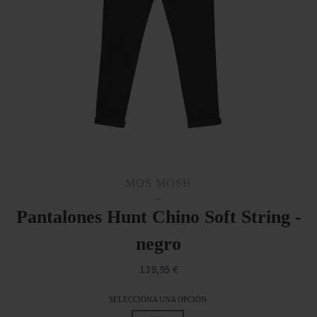
MOS MOSH
Pantalones Hunt Chino Soft String -
negro
139,95 €
SELECCIONA UNA OPCIÓN: