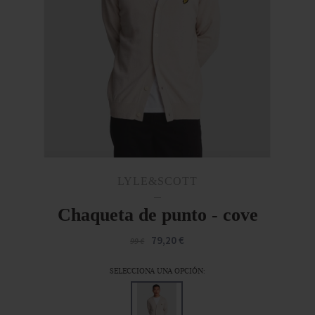
LYLE&SCOTT
Chaqueta de punto - cove
79,20 €
99 €
SELECCIONA UNA OPCIÓN: