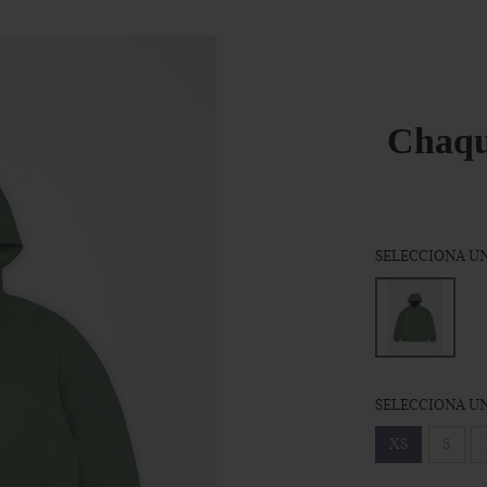
Chaqu
SELECCIONA UN
SELECCIONA UN
XS
S