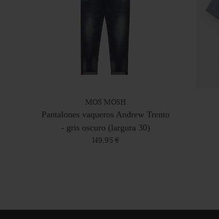
MOS MOSH
Pantalones vaqueros Andrew Trento
- gris oscuro (largura 30)
149,95 €