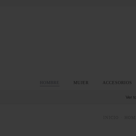
HOMBRE
MUJER
ACCESORIOS
Ver t
INICIO
HOM