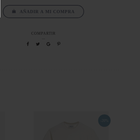
AÑADIR A MI COMPRA
COMPARTIR
-20%