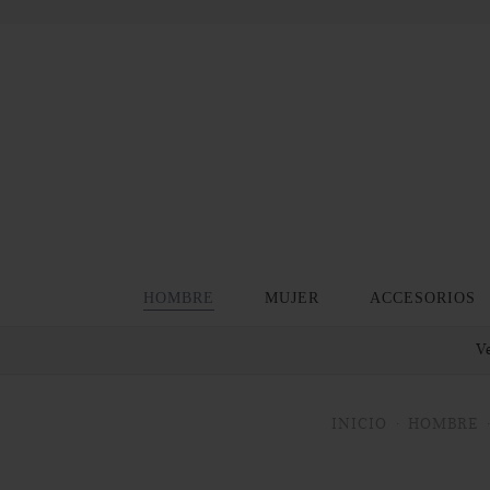
HOMBRE
MUJER
ACCESORIOS
Ve
INICIO
HOMBRE