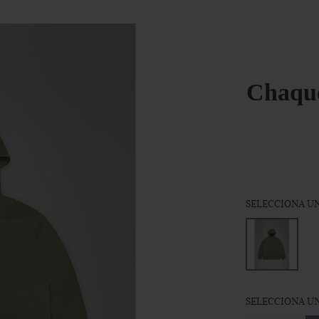
Chaque
SELECCIONA UN
SELECCIONA UN