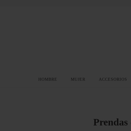
HOMBRE
MUJER
ACCESORIOS
Prendas 