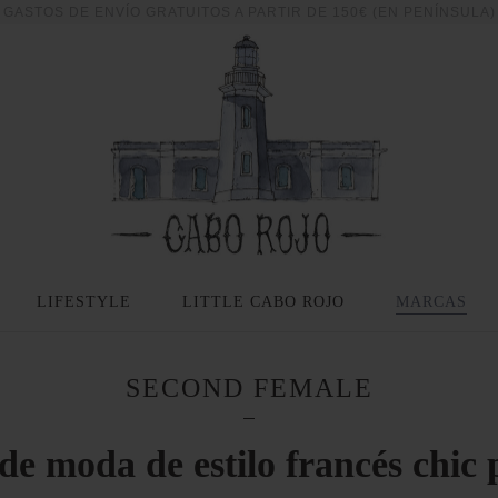
GASTOS DE ENVÍO GRATUITOS A PARTIR DE 150€ (EN PENÍNSULA)
LIFESTYLE
LITTLE CABO ROJO
MARCAS
SECOND FEMALE
de moda de estilo francés chic p