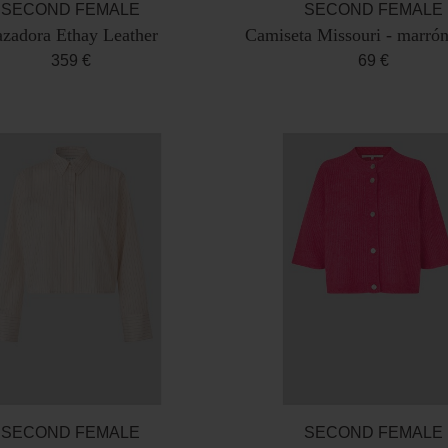
SECOND FEMALE
SECOND FEMALE
zadora Ethay Leather
Camiseta Missouri - marrón
359 €
69 €
SECOND FEMALE
SECOND FEMALE