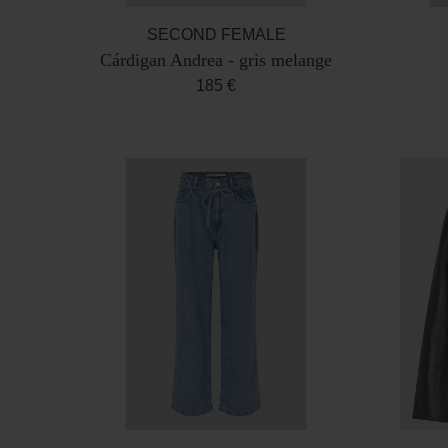
SECOND FEMALE
Cárdigan Andrea - gris melange
185 €