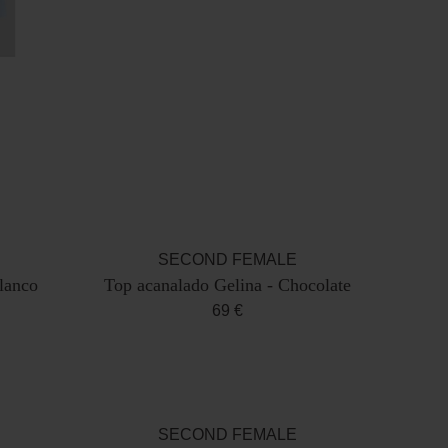
SECOND FEMALE
lanco
Top acanalado Gelina - Chocolate
69 €
SECOND FEMALE